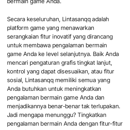
bermain game Anda.
Secara keseluruhan, Lintasanqq adalah
platform game yang menawarkan
serangkaian fitur inovatif yang dirancang
untuk membawa pengalaman bermain
game Anda ke level selanjutnya. Baik Anda
mencari pengaturan grafis tingkat lanjut,
kontrol yang dapat disesuaikan, atau fitur
sosial, Lintasanqq memiliki semua yang
Anda butuhkan untuk meningkatkan
pengalaman bermain game Anda dan
menjadikannya benar-benar tak terlupakan.
Jadi mengapa menunggu? Tingkatkan
pengalaman bermain Anda dengan fitur-fitur