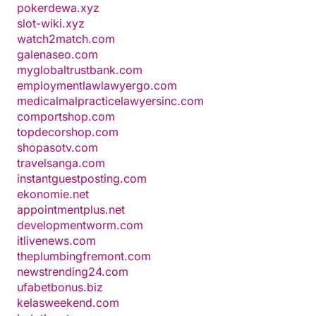
pokerdewa.xyz
slot-wiki.xyz
watch2match.com
galenaseo.com
myglobaltrustbank.com
employmentlawlawyergo.com
medicalmalpracticelawyersinc.com
comportshop.com
topdecorshop.com
shopasotv.com
travelsanga.com
instantguestposting.com
ekonomie.net
appointmentplus.net
developmentworm.com
itlivenews.com
theplumbingfremont.com
newstrending24.com
ufabetbonus.biz
kelasweekend.com