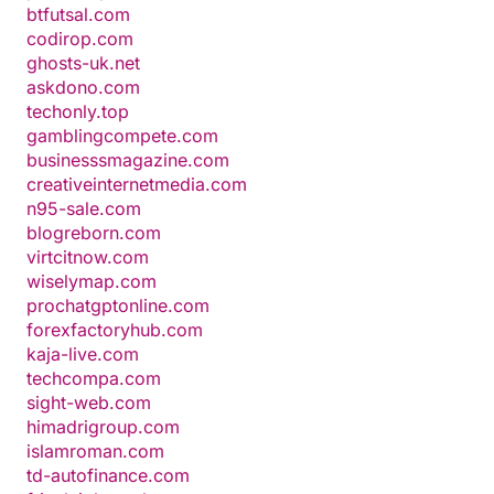
btfutsal.com
codirop.com
ghosts-uk.net
askdono.com
techonly.top
gamblingcompete.com
businesssmagazine.com
creativeinternetmedia.com
n95-sale.com
blogreborn.com
virtcitnow.com
wiselymap.com
prochatgptonline.com
forexfactoryhub.com
kaja-live.com
techcompa.com
sight-web.com
himadrigroup.com
islamroman.com
td-autofinance.com