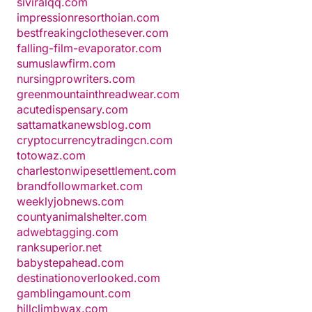
siviralqq.com
impressionresorthoian.com
bestfreakingclothesever.com
falling-film-evaporator.com
sumuslawfirm.com
nursingprowriters.com
greenmountainthreadwear.com
acutedispensary.com
sattamatkanewsblog.com
cryptocurrencytradingcn.com
totowaz.com
charlestonwipesettlement.com
brandfollowmarket.com
weeklyjobnews.com
countyanimalshelter.com
adwebtagging.com
ranksuperior.net
babystepahead.com
destinationoverlooked.com
gamblingamount.com
hillclimbwax.com