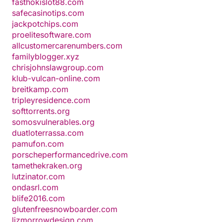
fasthokislot88.com
safecasinotips.com
jackpotchips.com
proelitesoftware.com
allcustomercarenumbers.com
familyblogger.xyz
chrisjohnslawgroup.com
klub-vulcan-online.com
breitkamp.com
tripleyresidence.com
softtorrents.org
somosvulnerables.org
duatloterrassa.com
pamufon.com
porscheperformancedrive.com
tamethekraken.org
lutzinator.com
ondasrl.com
blife2016.com
glutenfreesnowboarder.com
lizmorrowdesign.com