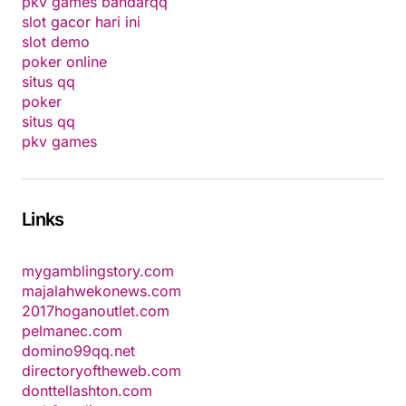
pkv games bandarqq
slot gacor hari ini
slot demo
poker online
situs qq
poker
situs qq
pkv games
Links
mygamblingstory.com
majalahwekonews.com
2017hoganoutlet.com
pelmanec.com
domino99qq.net
directoryoftheweb.com
donttellashton.com