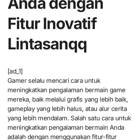
Anda dengan
Fitur Inovatif
Lintasanqq
[ad_1]
Gamer selalu mencari cara untuk
meningkatkan pengalaman bermain game
mereka, baik melalui grafis yang lebih baik,
gameplay yang lebih halus, atau alur cerita
yang lebih mendalam. Salah satu cara untuk
meningkatkan pengalaman bermain Anda
adalah dengan menggunakan fitur-fitur