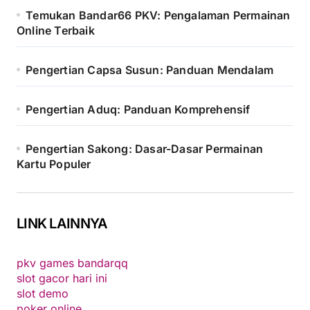
Temukan Bandar66 PKV: Pengalaman Permainan
Online Terbaik
Pengertian Capsa Susun: Panduan Mendalam
Pengertian Aduq: Panduan Komprehensif
Pengertian Sakong: Dasar-Dasar Permainan
Kartu Populer
LINK LAINNYA
pkv games bandarqq
slot gacor hari ini
slot demo
poker online