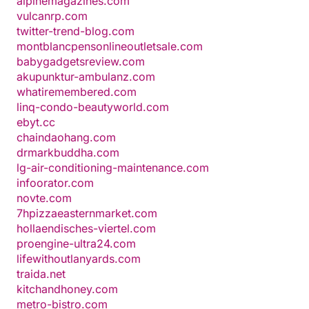
alpinemagazines.com
vulcanrp.com
twitter-trend-blog.com
montblancpensonlineoutletsale.com
babygadgetsreview.com
akupunktur-ambulanz.com
whatiremembered.com
linq-condo-beautyworld.com
ebyt.cc
chaindaohang.com
drmarkbuddha.com
lg-air-conditioning-maintenance.com
infoorator.com
novte.com
7hpizzaeasternmarket.com
hollaendisches-viertel.com
proengine-ultra24.com
lifewithoutlanyards.com
traida.net
kitchandhoney.com
metro-bistro.com