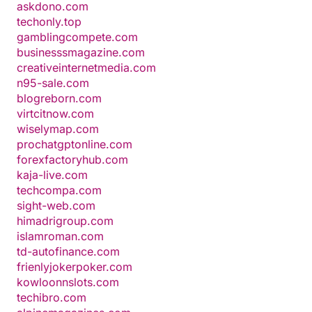
askdono.com
techonly.top
gamblingcompete.com
businesssmagazine.com
creativeinternetmedia.com
n95-sale.com
blogreborn.com
virtcitnow.com
wiselymap.com
prochatgptonline.com
forexfactoryhub.com
kaja-live.com
techcompa.com
sight-web.com
himadrigroup.com
islamroman.com
td-autofinance.com
frienlyjokerpoker.com
kowloonnslots.com
techibro.com