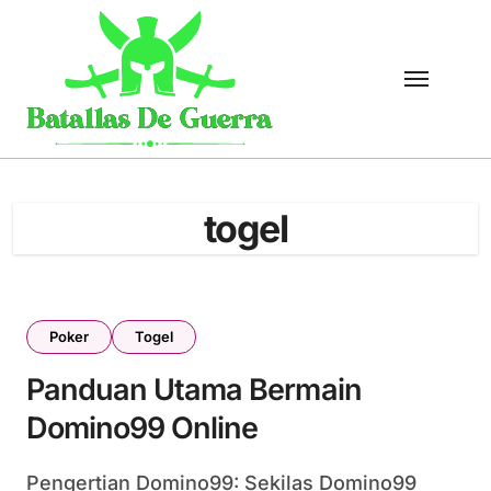
Skip
to
content
togel
Poker
Togel
Panduan Utama Bermain
Domino99 Online
Pengertian Domino99: Sekilas Domino99