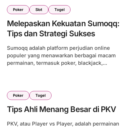
Poker
Slot
Togel
Melepaskan Kekuatan Sumoqq:
Tips dan Strategi Sukses
Sumoqq adalah platform perjudian online
populer yang menawarkan berbagai macam
permainan, termasuk poker, blackjack,...
Poker
Togel
Tips Ahli Menang Besar di PKV
PKV, atau Player vs Player, adalah permainan