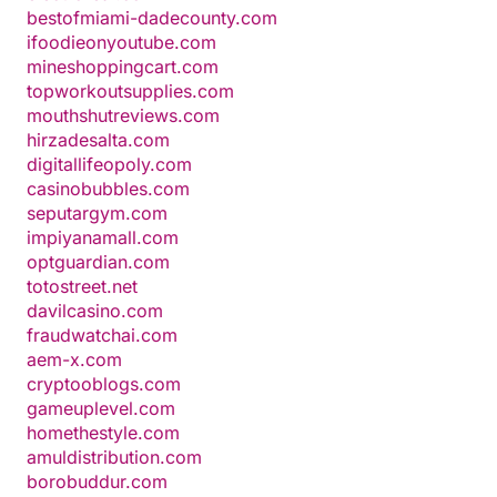
bestofmiami-dadecounty.com
ifoodieonyoutube.com
mineshoppingcart.com
topworkoutsupplies.com
mouthshutreviews.com
hirzadesalta.com
digitallifeopoly.com
casinobubbles.com
seputargym.com
impiyanamall.com
optguardian.com
totostreet.net
davilcasino.com
fraudwatchai.com
aem-x.com
cryptooblogs.com
gameuplevel.com
homethestyle.com
amuldistribution.com
borobuddur.com