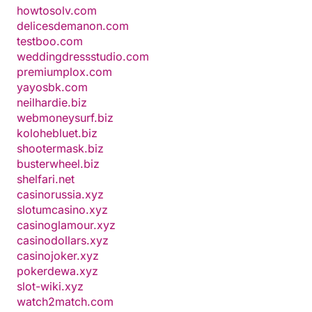
howtosolv.com
delicesdemanon.com
testboo.com
weddingdressstudio.com
premiumplox.com
yayosbk.com
neilhardie.biz
webmoneysurf.biz
kolohebluet.biz
shootermask.biz
busterwheel.biz
shelfari.net
casinorussia.xyz
slotumcasino.xyz
casinoglamour.xyz
casinodollars.xyz
casinojoker.xyz
pokerdewa.xyz
slot-wiki.xyz
watch2match.com