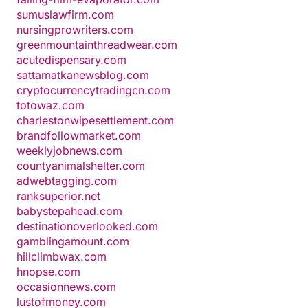
sumuslawfirm.com
nursingprowriters.com
greenmountainthreadwear.com
acutedispensary.com
sattamatkanewsblog.com
cryptocurrencytradingcn.com
totowaz.com
charlestonwipesettlement.com
brandfollowmarket.com
weeklyjobnews.com
countyanimalshelter.com
adwebtagging.com
ranksuperior.net
babystepahead.com
destinationoverlooked.com
gamblingamount.com
hillclimbwax.com
hnopse.com
occasionnews.com
lustofmoney.com