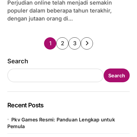
Perjudian online telah menjadi semakin
populer dalam beberapa tahun terakhir,
dengan jutaan orang di...
Posts
1
2
3
navigation
Search
Search
Recent Posts
Pkv Games Resmi: Panduan Lengkap untuk
Pemula