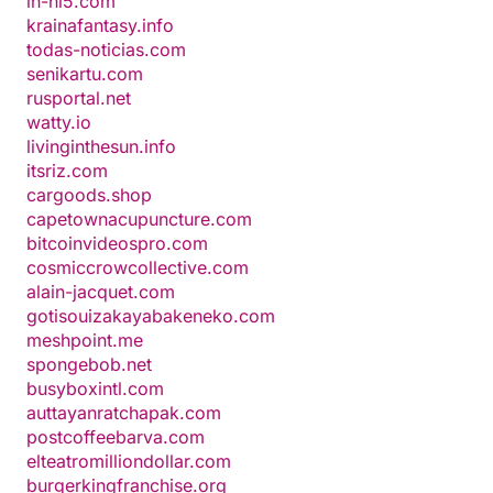
in-hi5.com
krainafantasy.info
todas-noticias.com
senikartu.com
rusportal.net
watty.io
livinginthesun.info
itsriz.com
cargoods.shop
capetownacupuncture.com
bitcoinvideospro.com
cosmiccrowcollective.com
alain-jacquet.com
gotisouizakayabakeneko.com
meshpoint.me
spongebob.net
busyboxintl.com
auttayanratchapak.com
postcoffeebarva.com
elteatromilliondollar.com
burgerkingfranchise.org