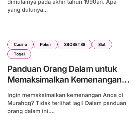
dimulainya pada akhir tahun 1990an. Apa
yang dulunya...
Casino
Poker
SBOBET88
Slot
Togel
Panduan Orang Dalam untuk
Memaksimalkan Kemenangan
Anda di Murahqq
Ingin memaksimalkan kemenangan Anda di
Murahqq? Tidak terlihat lagi! Dalam panduan
orang dalam ini,...