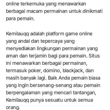
online terkemuka yang menawarkan
berbagai macam permainan untuk dinikmati
para pemain.
Kemilauqq adalah platform game online
yang andal dan tepercaya yang
menyediakan lingkungan permainan yang
aman dan terjamin bagi para pemain. Situs
ini menawarkan berbagai permainan,
termasuk poker, domino, blackjack, dan
masih banyak lagi. Baik Anda pemain biasa
yang ingin bersenang-senang atau pemain
berpengalaman yang mencari tantangan,
Kemilauqq punya sesuatu untuk semua
orang.