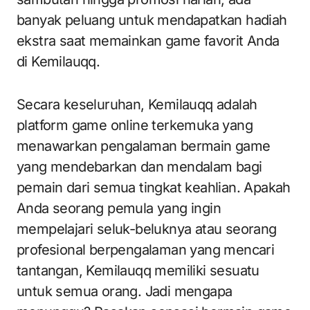
banyak peluang untuk mendapatkan hadiah
ekstra saat memainkan game favorit Anda
di Kemilauqq.
Secara keseluruhan, Kemilauqq adalah
platform game online terkemuka yang
menawarkan pengalaman bermain game
yang mendebarkan dan mendalam bagi
pemain dari semua tingkat keahlian. Apakah
Anda seorang pemula yang ingin
mempelajari seluk-beluknya atau seorang
profesional berpengalaman yang mencari
tantangan, Kemilauqq memiliki sesuatu
untuk semua orang. Jadi mengapa