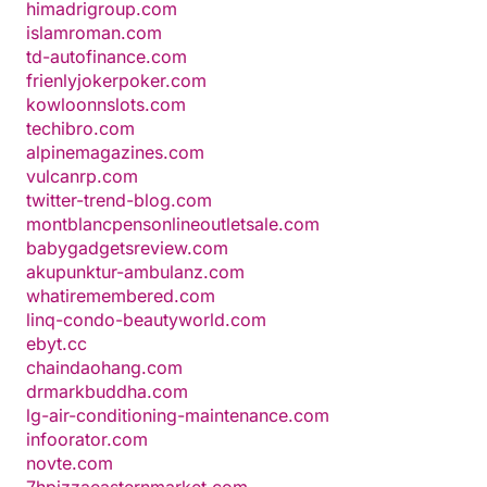
himadrigroup.com
islamroman.com
td-autofinance.com
frienlyjokerpoker.com
kowloonnslots.com
techibro.com
alpinemagazines.com
vulcanrp.com
twitter-trend-blog.com
montblancpensonlineoutletsale.com
babygadgetsreview.com
akupunktur-ambulanz.com
whatiremembered.com
linq-condo-beautyworld.com
ebyt.cc
chaindaohang.com
drmarkbuddha.com
lg-air-conditioning-maintenance.com
infoorator.com
novte.com