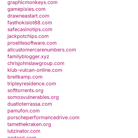
graphicmonkeys.com
gamepixies.com
drawneastart.com
fasthokislot88.com
safecasinotips.com
jackpotchips.com
proelitesoftware.com
allcustomercarenumbers.com
familyblogger.xyz
chrisjohnslawgroup.com
klub-vulcan-online.com
breitkamp.com
tripleyresidence.com
softtorrents.org
somosvulnerables.org
duatloterrassa.com
pamufon.com
porscheperformancedrive.com
tamethekraken.org
lutzinator.com
ondasrl.com