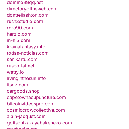
domino99qq.net
directoryoftheweb.com
donttellashton.com
rush3studio.com
roro90.com
herzio.com
in-hi5.com
krainafantasy.info
todas-noticias.com
senikartu.com
rusportal.net
watty.io
livinginthesun.info
itsriz.com
cargoods.shop
capetownacupuncture.com
bitcoinvideospro.com
cosmiccrowcollective.com
alain-jacquet.com
gotisouizakayabakeneko.com