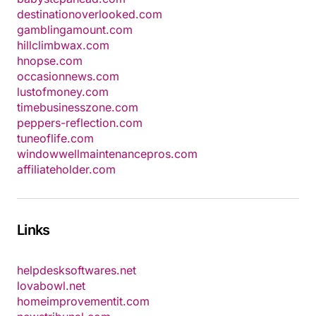
destinationoverlooked.com
gamblingamount.com
hillclimbwax.com
hnopse.com
occasionnews.com
lustofmoney.com
timebusinesszone.com
peppers-reflection.com
tuneoflife.com
windowwellmaintenancepros.com
affiliateholder.com
Links
helpdesksoftwares.net
lovabowl.net
homeimprovementit.com