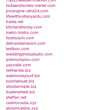
7hpizzaeasternmarket.com
hollaendisches-viertel.com
proengine-ultra24.com
lifewithoutlanyards.com
traida.net
kitchandhoney.com
metro-bistro.com
howtosolv.com
delicesdemanon.com
testboo.com
weddingdressstudio.com
premiumplox.com
yayosbk.com
neilhardie.biz
webmoneysurf.biz
kolohebluet.biz
shootermask.biz
busterwheel.biz
shelfari.net
casinorussia.xyz
slotumcasino.xyz