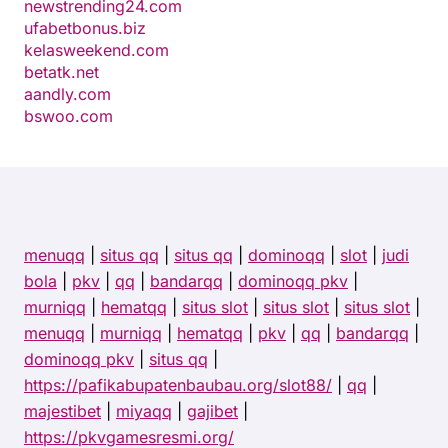
newstrending24.com
ufabetbonus.biz
kelasweekend.com
betatk.net
aandly.com
bswoo.com
menuqq
|
situs qq
|
situs qq
|
dominoqq
|
slot
|
judi
bola
|
pkv
|
qq
|
bandarqq
|
dominoqq pkv
|
murniqq
|
hematqq
|
situs slot
|
situs slot
|
situs slot
|
menuqq
|
murniqq
|
hematqq
|
pkv
|
qq
|
bandarqq
|
dominoqq pkv
|
situs qq
|
https://pafikabupatenbaubau.org/slot88/
|
qq
|
majestibet
|
miyaqq
|
gajibet
|
https://pkvgamesresmi.org/