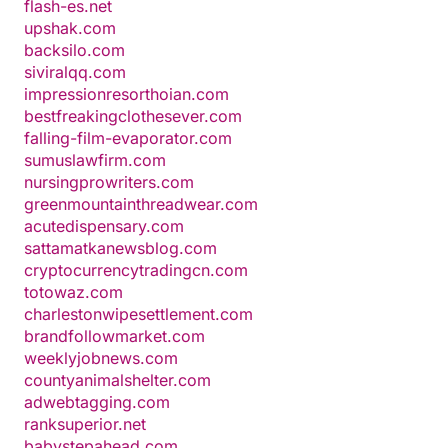
flash-es.net
upshak.com
backsilo.com
siviralqq.com
impressionresorthoian.com
bestfreakingclothesever.com
falling-film-evaporator.com
sumuslawfirm.com
nursingprowriters.com
greenmountainthreadwear.com
acutedispensary.com
sattamatkanewsblog.com
cryptocurrencytradingcn.com
totowaz.com
charlestonwipesettlement.com
brandfollowmarket.com
weeklyjobnews.com
countyanimalshelter.com
adwebtagging.com
ranksuperior.net
babystepahead.com