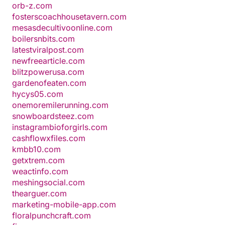
orb-z.com
fosterscoachhousetavern.com
mesasdecultivoonline.com
boilersnbits.com
latestviralpost.com
newfreearticle.com
blitzpowerusa.com
gardenofeaten.com
hycys05.com
onemoremilerunning.com
snowboardsteez.com
instagrambioforgirls.com
cashflowxfiles.com
kmbb10.com
getxtrem.com
weactinfo.com
meshingsocial.com
thearguer.com
marketing-mobile-app.com
floralpunchcraft.com