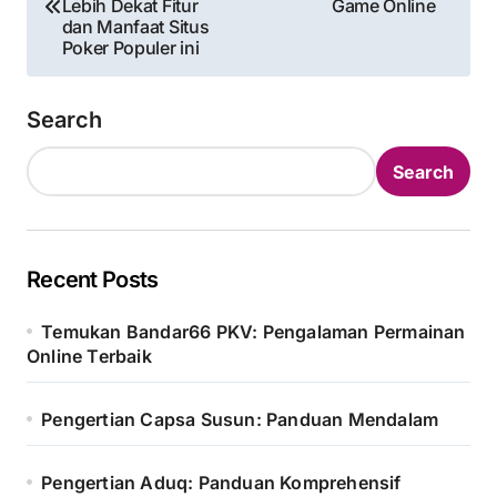
navigation
Lebih Dekat Fitur
Game Online
dan Manfaat Situs
Poker Populer ini
Search
Search
Recent Posts
Temukan Bandar66 PKV: Pengalaman Permainan
Online Terbaik
Pengertian Capsa Susun: Panduan Mendalam
Pengertian Aduq: Panduan Komprehensif