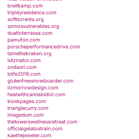
breitkamp.com
tripleyresidence.com
softtorrents.org
somosvulnerables.org
duatloterrassa.com
pamufon.com
porscheperformancedrive.com
tamethekraken.org
lutzinator.com
ondasrl.com
blife2016.com
glutenfreesnowboarder.com
lizmorrowdesign.com
healwithcannabidiol.com
kioskpages.com
trianglecurry.com
imagedum.com
thetowerswellnessretreat.com
officialgelatostrain.com
kaethejeweler.com