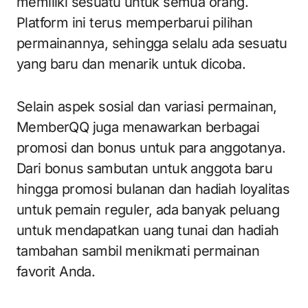
memiliki sesuatu untuk semua orang.
Platform ini terus memperbarui pilihan
permainannya, sehingga selalu ada sesuatu
yang baru dan menarik untuk dicoba.
Selain aspek sosial dan variasi permainan,
MemberQQ juga menawarkan berbagai
promosi dan bonus untuk para anggotanya.
Dari bonus sambutan untuk anggota baru
hingga promosi bulanan dan hadiah loyalitas
untuk pemain reguler, ada banyak peluang
untuk mendapatkan uang tunai dan hadiah
tambahan sambil menikmati permainan
favorit Anda.