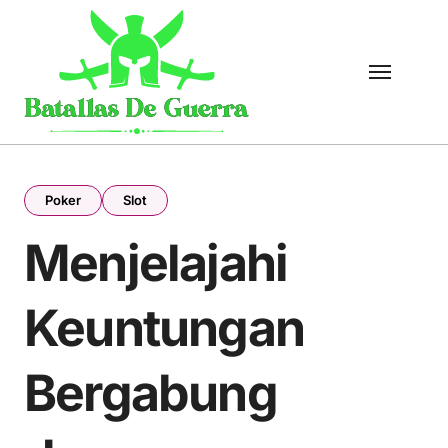
Skip
to
content
Poker
Slot
Menjelajahi
Keuntungan
Bergabung