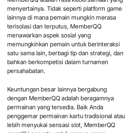
menyertainya. Tidak seperti platform game
lainnya di mana pemain mungkin merasa
terisolasi dan terputus, MemberQQ
menawarkan aspek sosial yang
memungkinkan pemain untuk berinteraksi
satu sama lain, berbagi tip dan strategi, dan
bahkan berkompetisi dalam turnamen
persahabatan.
Keuntungan besar lainnya bergabung
dengan MemberQQ adalah beragamnya
permainan yang tersedia. Baik Anda
penggemar permainan kartu tradisional atau
lebih menyukai sensasi slot, MemberQQ