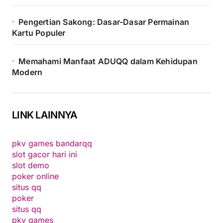
Pengertian Sakong: Dasar-Dasar Permainan
Kartu Populer
Memahami Manfaat ADUQQ dalam Kehidupan
Modern
LINK LAINNYA
pkv games bandarqq
slot gacor hari ini
slot demo
poker online
situs qq
poker
situs qq
pkv games