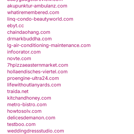
akupunktur-ambulanz.com
whatiremembered.com
linq-condo-beautyworld.com
ebyt.cc
chaindaohang.com
drmarkbuddha.com
lg-air-conditioning-maintenance.com
infoorator.com
novte.com
7hpizzaeasternmarket.com
hollaendisches-viertel.com
proengine-ultra24.com
lifewithoutlanyards.com
traida.net
kitchandhoney.com
metro-bistro.com
howtosolv.com
delicesdemanon.com
testboo.com
weddingdressstudio.com