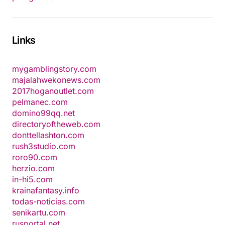
Links
mygamblingstory.com
majalahwekonews.com
2017hoganoutlet.com
pelmanec.com
domino99qq.net
directoryoftheweb.com
donttellashton.com
rush3studio.com
roro90.com
herzio.com
in-hi5.com
krainafantasy.info
todas-noticias.com
senikartu.com
rusportal.net