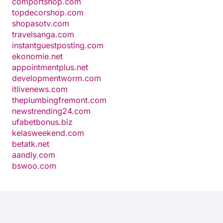
comportshop.com
topdecorshop.com
shopasotv.com
travelsanga.com
instantguestposting.com
ekonomie.net
appointmentplus.net
developmentworm.com
itlivenews.com
theplumbingfremont.com
newstrending24.com
ufabetbonus.biz
kelasweekend.com
betatk.net
aandly.com
bswoo.com