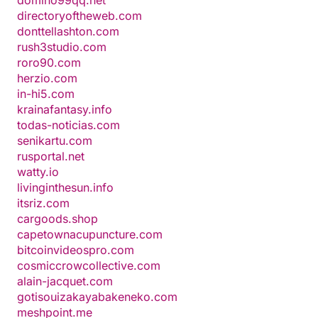
domino99qq.net
directoryoftheweb.com
donttellashton.com
rush3studio.com
roro90.com
herzio.com
in-hi5.com
krainafantasy.info
todas-noticias.com
senikartu.com
rusportal.net
watty.io
livinginthesun.info
itsriz.com
cargoods.shop
capetownacupuncture.com
bitcoinvideospro.com
cosmiccrowcollective.com
alain-jacquet.com
gotisouizakayabakeneko.com
meshpoint.me