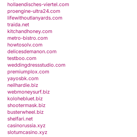
hollaendisches-viertel.com
proengine-ultra24.com
lifewithoutlanyards.com
traida.net
kitchandhoney.com
metro-bistro.com
howtosolv.com
delicesdemanon.com
testboo.com
weddingdressstudio.com
premiumplox.com
yayosbk.com
neilhardie.biz
webmoneysurf.biz
kolohebluet.biz
shootermask.biz
busterwheel.biz
shelfari.net
casinorussia.xyz
slotumcasino.xyz