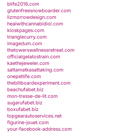
blife2016.com
glutenfreesnowboarder.com
lizmorrowdesign.com
healwithcannabidiol.com
kioskpages.com
trianglecurry.com
imagedum.com
thetowerswellnessretreat.com
officialgelatostrain.com
kaethejeweler.com
sattamatkasattaking.com
onepetlife.com
thebillboardexperiment.com
beachufabet.biz
mon-tresse-de-lit.com
sugarufabet.biz
boxufabet.biz
topgearautoservices.net
figurine-jouet.com
your-facebook-address.com