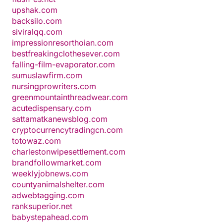
upshak.com
backsilo.com
siviralqq.com
impressionresorthoian.com
bestfreakingclothesever.com
falling-film-evaporator.com
sumuslawfirm.com
nursingprowriters.com
greenmountainthreadwear.com
acutedispensary.com
sattamatkanewsblog.com
cryptocurrencytradingcn.com
totowaz.com
charlestonwipesettlement.com
brandfollowmarket.com
weeklyjobnews.com
countyanimalshelter.com
adwebtagging.com
ranksuperior.net
babystepahead.com