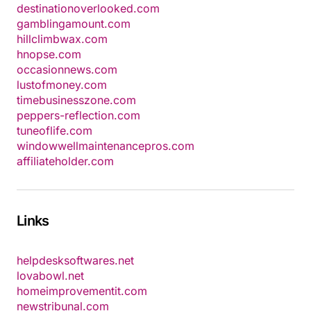
destinationoverlooked.com
gamblingamount.com
hillclimbwax.com
hnopse.com
occasionnews.com
lustofmoney.com
timebusinesszone.com
peppers-reflection.com
tuneoflife.com
windowwellmaintenancepros.com
affiliateholder.com
Links
helpdesksoftwares.net
lovabowl.net
homeimprovementit.com
newstribunal.com