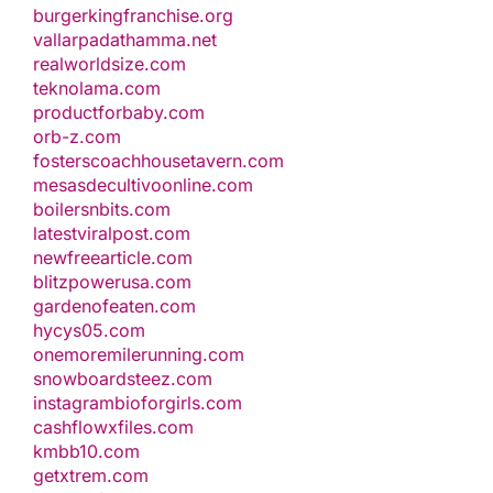
burgerkingfranchise.org
vallarpadathamma.net
realworldsize.com
teknolama.com
productforbaby.com
orb-z.com
fosterscoachhousetavern.com
mesasdecultivoonline.com
boilersnbits.com
latestviralpost.com
newfreearticle.com
blitzpowerusa.com
gardenofeaten.com
hycys05.com
onemoremilerunning.com
snowboardsteez.com
instagrambioforgirls.com
cashflowxfiles.com
kmbb10.com
getxtrem.com