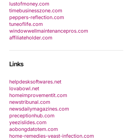
lustofmoney.com
timebusinesszone.com
peppers-reflection.com
tuneoflife.com
windowwellmaintenancepros.com
affiliateholder.com
Links
helpdesksoftwares.net
lovabowl.net
homeimprovementit.com
newstribunal.com
newsdailymagazines.com
preceptionhub.com
yeezislides.com
aobongdatotem.com
home-remedies-yeast-infection.com