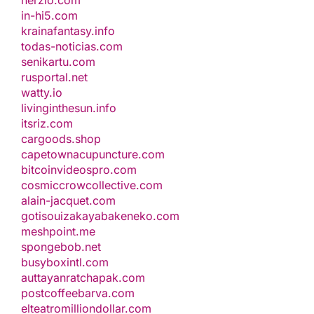
herzio.com
in-hi5.com
krainafantasy.info
todas-noticias.com
senikartu.com
rusportal.net
watty.io
livinginthesun.info
itsriz.com
cargoods.shop
capetownacupuncture.com
bitcoinvideospro.com
cosmiccrowcollective.com
alain-jacquet.com
gotisouizakayabakeneko.com
meshpoint.me
spongebob.net
busyboxintl.com
auttayanratchapak.com
postcoffeebarva.com
elteatromilliondollar.com