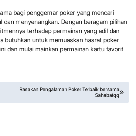
utama bagi penggemar poker yang mencari
l dan menyenangkan. Dengan beragam pilihan
itmennya terhadap permainan yang adil dan
a butuhkan untuk memuaskan hasrat poker
ni dan mulai mainkan permainan kartu favorit
Rasakan Pengalaman Poker Terbaik bersama
Sahabatqq