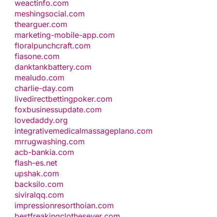
weactinfo.com
meshingsocial.com
thearguer.com
marketing-mobile-app.com
floralpunchcraft.com
fiasone.com
danktankbattery.com
mealudo.com
charlie-day.com
livedirectbettingpoker.com
foxbusinessupdate.com
lovedaddy.org
integrativemedicalmassageplano.com
mrrugwashing.com
acb-bankia.com
flash-es.net
upshak.com
backsilo.com
siviralqq.com
impressionresorthoian.com
bestfreakingclothesever.com