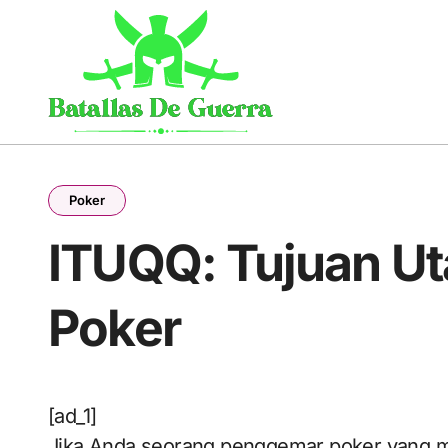
Skip
to
content
Poker
ITUQQ: Tujuan U
Poker
[ad_1]
Jika Anda seorang penggemar poker yang me