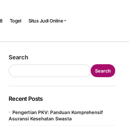
8
Togel
Situs Judi Online
Search
Search
Recent Posts
Pengertian PKV: Panduan Komprehensif
Asuransi Kesehatan Swasta