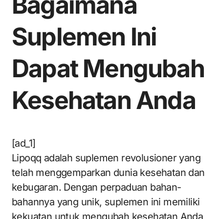
Bagaimana
Suplemen Ini
Dapat Mengubah
Kesehatan Anda
[ad_1]
Lipoqq adalah suplemen revolusioner yang
telah menggemparkan dunia kesehatan dan
kebugaran. Dengan perpaduan bahan-
bahannya yang unik, suplemen ini memiliki
kekuatan untuk mengubah kesehatan Anda