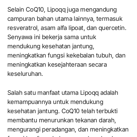
Selain CoQ10, Lipoqq juga mengandung
campuran bahan utama lainnya, termasuk
resveratrol, asam alfa lipoat, dan quercetin.
Senyawa ini bekerja sama untuk
mendukung kesehatan jantung,
meningkatkan fungsi kekebalan tubuh, dan
meningkatkan kesejahteraan secara
keseluruhan.
Salah satu manfaat utama Lipoqq adalah
kemampuannya untuk mendukung
kesehatan jantung. CoQ10 telah terbukti
membantu menurunkan tekanan darah,
mengurangi peradangan, dan meningkatkan