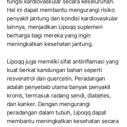
fungsi kardiovaskular secara keseluruhan.
Hal ini dapat membantu mengurangi risiko
penyakit jantung dan kondisi kardiovaskular
lainnya, menjadikan Lipoqq suplemen
berharga bagi mereka yang ingin
meningkatkan kesehatan jantung.
Lipoqq juga memiliki sifat antiinflamasi yang
kuat berkat kandungan bahan seperti
resveratrol dan quercetin. Peradangan
adalah penyebab utama banyak penyakit
kronis, termasuk radang sendi, diabetes,
dan kanker. Dengan mengurangi
peradangan dalam tubuh, Lipoqq dapat
membantu meningkatkan kesehatan secara