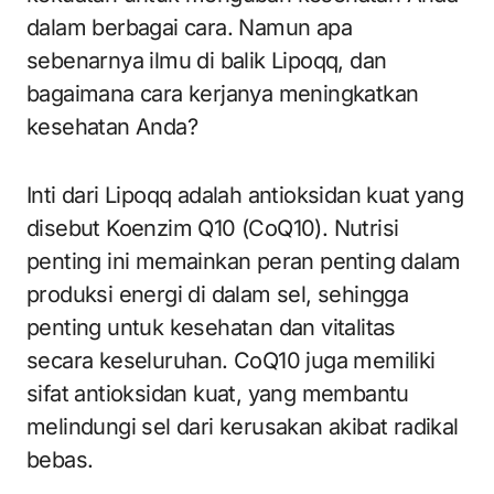
dalam berbagai cara. Namun apa
sebenarnya ilmu di balik Lipoqq, dan
bagaimana cara kerjanya meningkatkan
kesehatan Anda?
Inti dari Lipoqq adalah antioksidan kuat yang
disebut Koenzim Q10 (CoQ10). Nutrisi
penting ini memainkan peran penting dalam
produksi energi di dalam sel, sehingga
penting untuk kesehatan dan vitalitas
secara keseluruhan. CoQ10 juga memiliki
sifat antioksidan kuat, yang membantu
melindungi sel dari kerusakan akibat radikal
bebas.