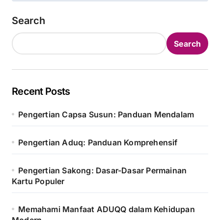
Search
Search
Recent Posts
Pengertian Capsa Susun: Panduan Mendalam
Pengertian Aduq: Panduan Komprehensif
Pengertian Sakong: Dasar-Dasar Permainan
Kartu Populer
Memahami Manfaat ADUQQ dalam Kehidupan