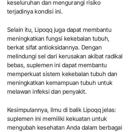
keseluruhan dan mengurangi risiko
terjadinya kondisi ini.
Selain itu, Lipoqq juga dapat membantu
meningkatkan fungsi kekebalan tubuh,
berkat sifat antioksidannya. Dengan
melindungi sel dari kerusakan akibat radikal
bebas, suplemen ini dapat membantu
memperkuat sistem kekebalan tubuh dan
meningkatkan kemampuan tubuh untuk
melawan infeksi dan penyakit.
Kesimpulannya, ilmu di balik Lipoqq jelas:
suplemen ini memiliki kekuatan untuk
mengubah kesehatan Anda dalam berbagai